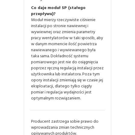
Co daje moduł SP (stałego
przepływu)?
Moduł mierzy rzeczywiste ciśnienie
instalacji po stronie nawiewnej i
wywiewnej oraz zmienia parametry
pracy wentylatorów w taki sposób, aby
w danym momencie ilość powietrza
nawiewanego i wywiewanego była
taka sama. Dokładność systemu
pomiarowego jest nie do osiągnięcia
poprzez ręczną regulacją instalacji przez
użytkownika lub instalatora. Poza tym
opory instalacji zmieniają się w czasie jej
eksploatacji, dlatego tylko ciągły
pomiar i regulacja wydajności jest
optymalnym rozwiązaniem.
Producent zastrzega sobie prawo do
wprowadzania zmian technicznych
opisywanych produktów.