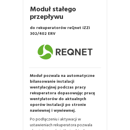
Moduł stałego
przepływu
do rekuperatorów reQnet iZZi
302/402 ERV
Moduł pozwala na automatyczne
bilansowanie instalacji
wentylacyjnej podczas pracy
rekuperatora dopasowując pracę
wentylatorów do aktualnych
oporów instalacji po stronie
nawiewnej i wywiewnej.
Po podłączeniu i aktywacji w
ustawieniach rekuperatora pozwala