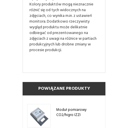
Kolory produktów mogą nieznacznie
różnić się od tych widocznych na
zdjęciach, co wynika m.in. z ustawień
monitora. Dodatkowo rzeczywisty
wygląd produktu może delikatnie
odbiegać od prezentowanego na
zdjęciach z uwagi na różnice w partiach
produkcyjnych lub drobne zmiany w
procesie produkcji.
POWIĄZANE PRODUKTY
Moduł pomiarowy
CO2/higro IZZI