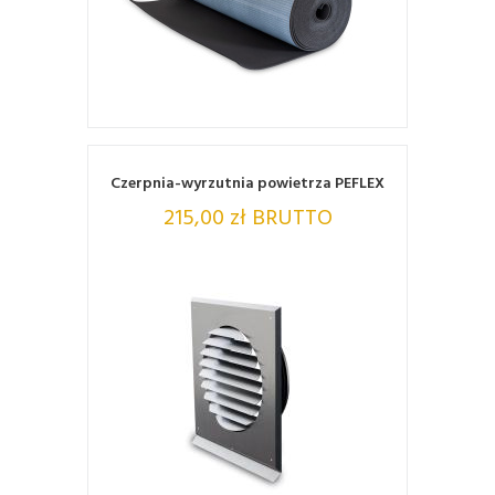
ZOBACZ
Czerpnia-wyrzutnia powietrza PEFLEX
215,00 zł BRUTTO