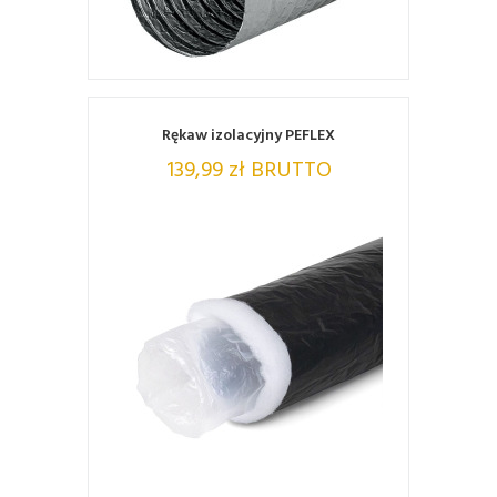
ZOBACZ
Rękaw izolacyjny PEFLEX
139,99 zł BRUTTO
ZOBACZ