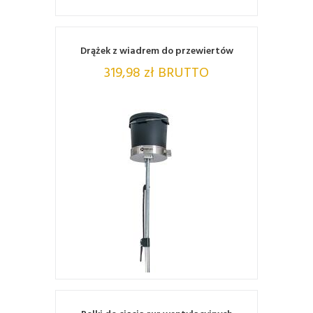
Drążek z wiadrem do przewiertów
319,98 zł BRUTTO
ZOBACZ