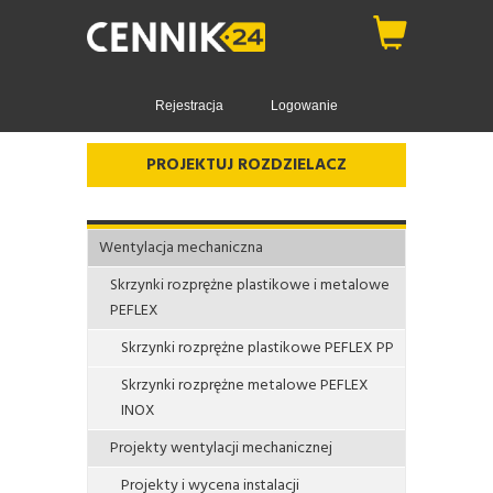
Rejestracja
Logowanie
PROJEKTUJ ROZDZIELACZ
Wentylacja mechaniczna
Skrzynki rozprężne plastikowe i metalowe
PEFLEX
Skrzynki rozprężne plastikowe PEFLEX PP
Skrzynki rozprężne metalowe PEFLEX
INOX
Projekty wentylacji mechanicznej
Projekty i wycena instalacji