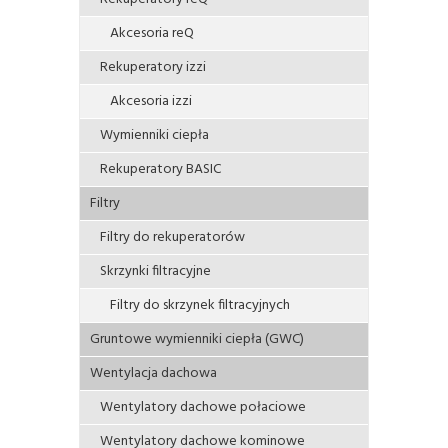
Akcesoria reQ
Rekuperatory izzi
Akcesoria izzi
Wymienniki ciepła
Rekuperatory BASIC
Filtry
Filtry do rekuperatorów
Skrzynki filtracyjne
Filtry do skrzynek filtracyjnych
Gruntowe wymienniki ciepła (GWC)
Wentylacja dachowa
Wentylatory dachowe połaciowe
Wentylatory dachowe kominowe