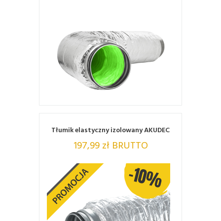
ZOBACZ
Tłumik elastyczny izolowany AKUDEC
197,99 zł BRUTTO