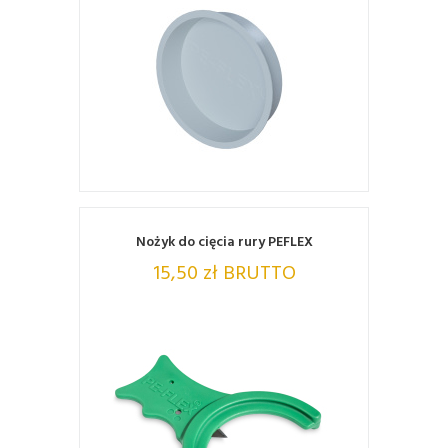
ZOBACZ
Nożyk do cięcia rury PEFLEX
15,50 zł BRUTTO