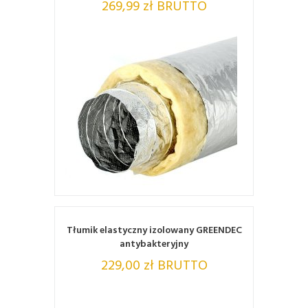
269,99 zł BRUTTO
ZOBACZ
Tłumik elastyczny izolowany GREENDEC
antybakteryjny
229,00 zł BRUTTO