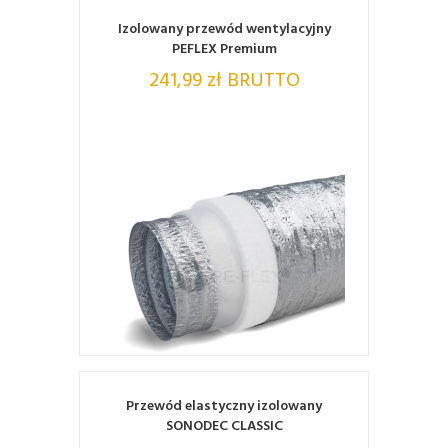
Izolowany przewód wentylacyjny
PEFLEX Premium
241,99 zł BRUTTO
ZOBACZ
Przewód elastyczny izolowany
SONODEC CLASSIC