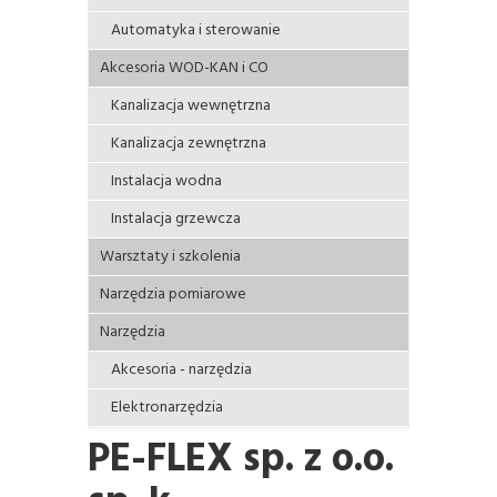
Automatyka i sterowanie
Akcesoria WOD-KAN i CO
Kanalizacja wewnętrzna
Kanalizacja zewnętrzna
Instalacja wodna
Instalacja grzewcza
Warsztaty i szkolenia
Narzędzia pomiarowe
Narzędzia
Akcesoria - narzędzia
Elektronarzędzia
PE-FLEX sp. z o.o.