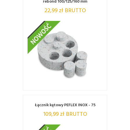
rebond 100/125/160 mm
22,99 zł BRUTTO
ZOBACZ
Łącznik kątowy PEFLEX INOX - 75
109,99 zł BRUTTO