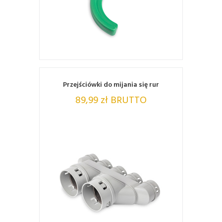
ZOBACZ
Przejściówki do mijania się rur
89,99 zł BRUTTO