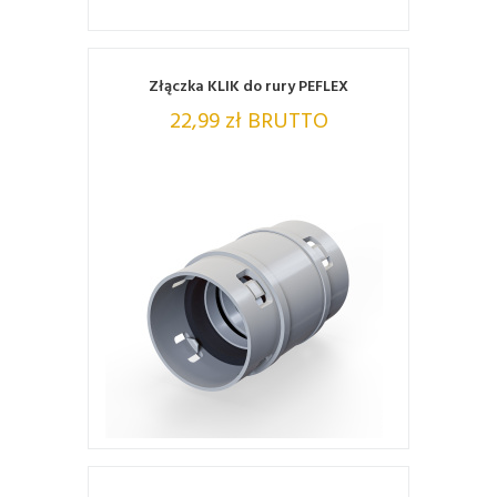
Złączka KLIK do rury PEFLEX
22,99 zł BRUTTO
ZOBACZ