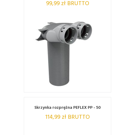
99,99 zł BRUTTO
ZOBACZ
Skrzynka rozprężna PEFLEX PP - 50
114,99 zł BRUTTO