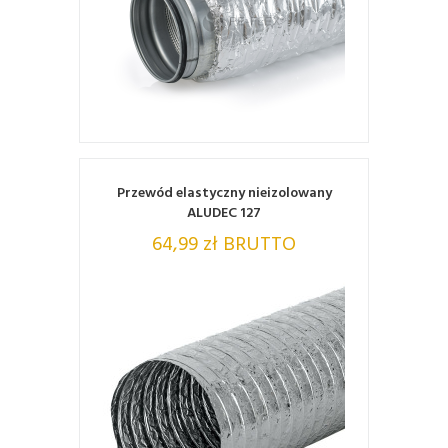
ZOBACZ
Przewód elastyczny nieizolowany
ALUDEC 127
64,99 zł BRUTTO