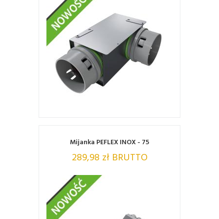
ZOBACZ
Mijanka PEFLEX INOX - 75
289,98 zł BRUTTO