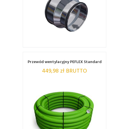
ZOBACZ
Przewód wentylacyjny PEFLEX Standard
449,98 zł BRUTTO