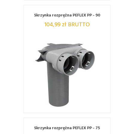
Skrzynka rozprężna PEFLEX PP - 90
104,99 zł BRUTTO
ZOBACZ
Skrzynka rozprężna PEFLEX PP - 75