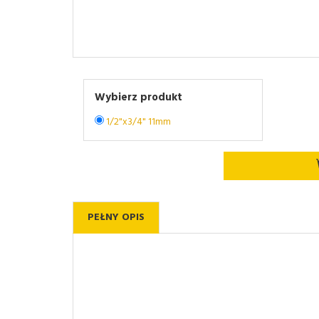
Wybierz produkt
1/2"x3/4" 11mm
PEŁNY OPIS