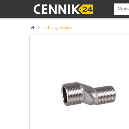
Instalacja wodna