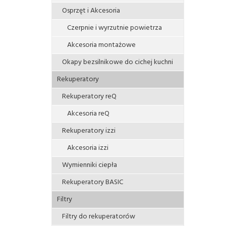
Osprzęt i Akcesoria
Czerpnie i wyrzutnie powietrza
Akcesoria montażowe
Okapy bezsilnikowe do cichej kuchni
Rekuperatory
Rekuperatory reQ
Akcesoria reQ
Rekuperatory izzi
Akcesoria izzi
Wymienniki ciepła
Rekuperatory BASIC
Filtry
Filtry do rekuperatorów