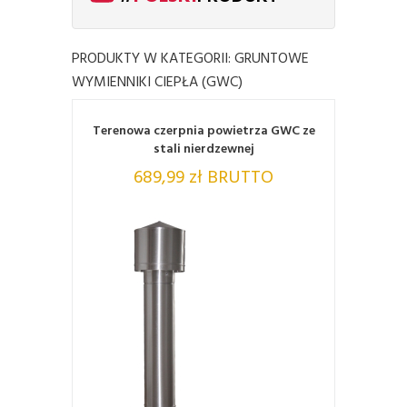
PRODUKTY W KATEGORII: GRUNTOWE
WYMIENNIKI CIEPŁA (GWC)
Terenowa czerpnia powietrza GWC ze
stali nierdzewnej
689,99 zł BRUTTO
ZOBACZ