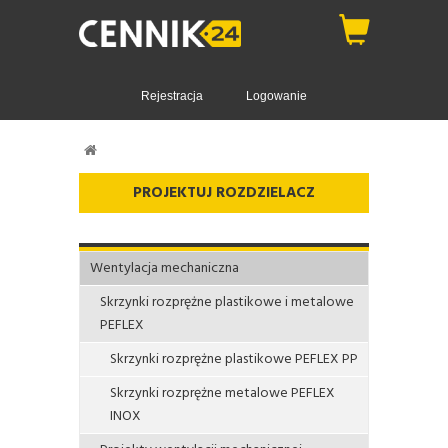
Rejestracja
Logowanie
PROJEKTUJ ROZDZIELACZ
Wentylacja mechaniczna
Skrzynki rozprężne plastikowe i metalowe
PEFLEX
Skrzynki rozprężne plastikowe PEFLEX PP
Skrzynki rozprężne metalowe PEFLEX
INOX