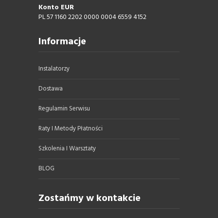
Konto EUR
PL 57 1160 2202 0000 0004 6559 4152
Informacje
Instalatorzy
Dostawa
Regulamin Serwisu
Raty I Metody Płatności
Szkolenia I Warsztaty
BLOG
Zostańmy w kontakcie