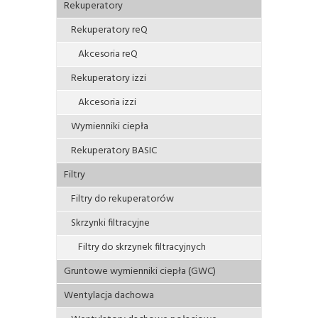
Rekuperatory
Rekuperatory reQ
Akcesoria reQ
Rekuperatory izzi
Akcesoria izzi
Wymienniki ciepła
Rekuperatory BASIC
Filtry
Filtry do rekuperatorów
Skrzynki filtracyjne
Filtry do skrzynek filtracyjnych
Gruntowe wymienniki ciepła (GWC)
Wentylacja dachowa