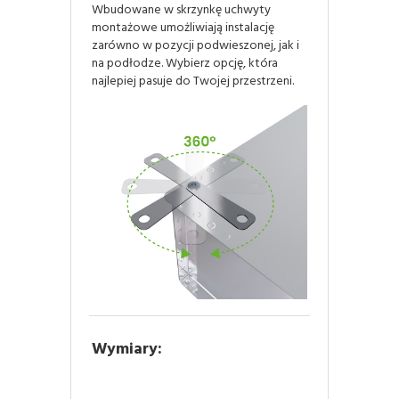
Wbudowane w skrzynkę uchwyty
montażowe umożliwiają instalację
zarówno w pozycji podwieszonej, jak i
na podłodze. Wybierz opcję, która
najlepiej pasuje do Twojej przestrzeni.
Wymiary: