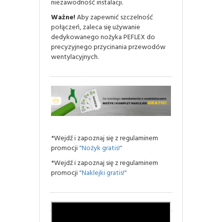
niezawodność instalacji.
Ważne!
Aby zapewnić szczelność
połączeń, zaleca się używanie
dedykowanego nożyka PEFLEX do
precyzyjnego przycinania przewodów
wentylacyjnych.
*Wejdź i zapoznaj się z regulaminem
promocji
"Nożyk gratis!"
*Wejdź i zapoznaj się z regulaminem
promocji
"Naklejki gratis!"