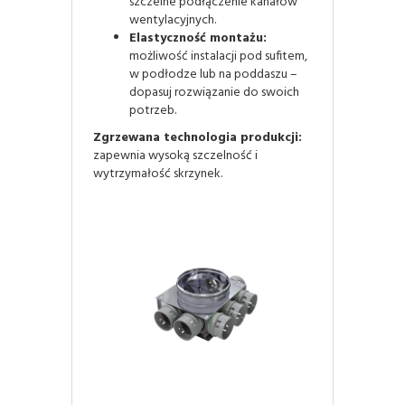
szczelne podłączenie kanałów
wentylacyjnych.
Elastyczność montażu:
możliwość instalacji pod sufitem,
w podłodze lub na poddaszu –
dopasuj rozwiązanie do swoich
potrzeb.
Zgrzewana technologia produkcji:
zapewnia wysoką szczelność i
wytrzymałość skrzynek.