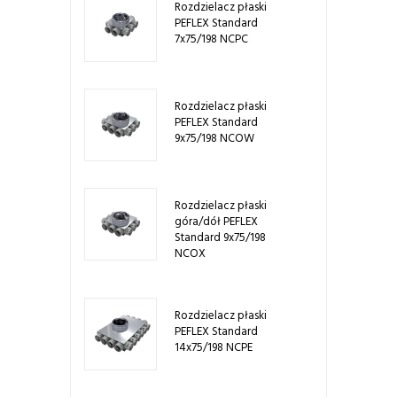
Rozdzielacz płaski
PEFLEX Standard
7x75/198 NCPC
Rozdzielacz płaski
PEFLEX Standard
9x75/198 NCOW
Rozdzielacz płaski
góra/dół PEFLEX
Standard 9x75/198
NCOX
Rozdzielacz płaski
PEFLEX Standard
14x75/198 NCPE