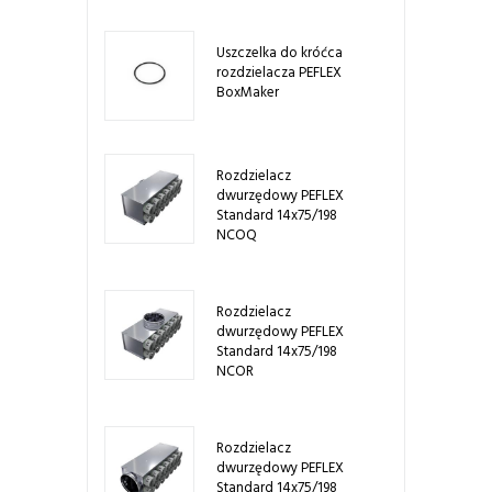
Uszczelka do króćca
rozdzielacza PEFLEX
BoxMaker
Rozdzielacz
dwurzędowy PEFLEX
Standard 14x75/198
NCOQ
Rozdzielacz
dwurzędowy PEFLEX
Standard 14x75/198
NCOR
Rozdzielacz
dwurzędowy PEFLEX
Standard 14x75/198