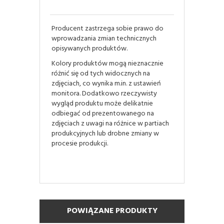
Producent zastrzega sobie prawo do
wprowadzania zmian technicznych
opisywanych produktów.
Kolory produktów mogą nieznacznie
różnić się od tych widocznych na
zdjęciach, co wynika m.in. z ustawień
monitora. Dodatkowo rzeczywisty
wygląd produktu może delikatnie
odbiegać od prezentowanego na
zdjęciach z uwagi na różnice w partiach
produkcyjnych lub drobne zmiany w
procesie produkcji.
POWIĄZANE PRODUKTY