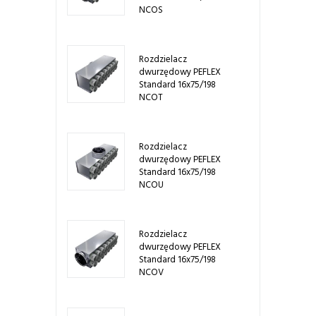
NCOS
Rozdzielacz
dwurzędowy PEFLEX
Standard 16x75/198
NCOT
Rozdzielacz
dwurzędowy PEFLEX
Standard 16x75/198
NCOU
Rozdzielacz
dwurzędowy PEFLEX
Standard 16x75/198
NCOV