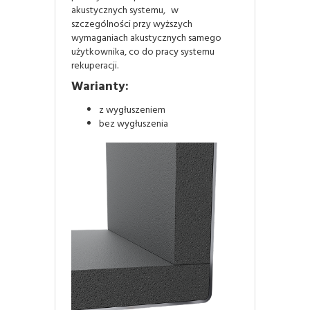
akustycznych systemu, w
szczególności przy wyższych
wymaganiach akustycznych samego
użytkownika, co do pracy systemu
rekuperacji.
Warianty:
z wygłuszeniem
bez wygłuszenia