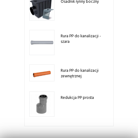
Osadnik rynny boczny
Rura PP do kanalizacji -
szara
Rura PP do kanalizacji
zewnętrznej
Redukcja PP prosta