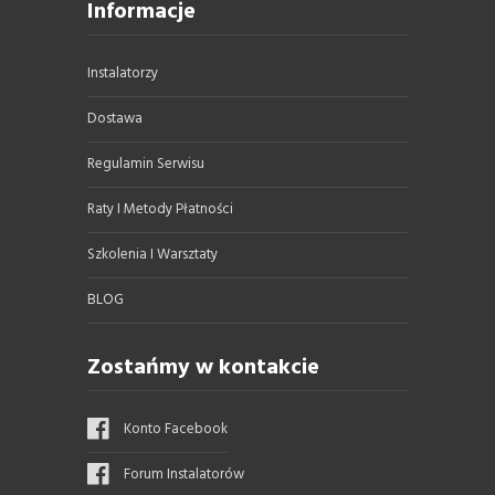
Informacje
Instalatorzy
Dostawa
Regulamin Serwisu
Raty I Metody Płatności
Szkolenia I Warsztaty
BLOG
Zostańmy w kontakcie
Konto Facebook
Forum Instalatorów