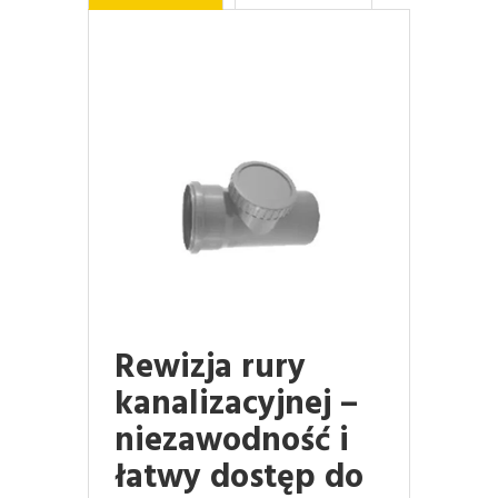
Rewizja rury
kanalizacyjnej –
niezawodność i
łatwy dostęp do