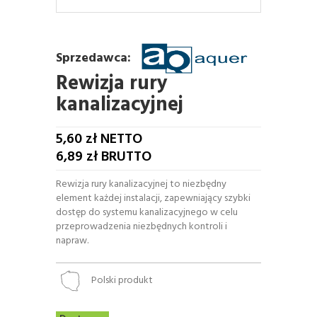
Sprzedawca:
Rewizja rury
kanalizacyjnej
5,60
zł NETTO
6,89
zł BRUTTO
Rewizja rury kanalizacyjnej to niezbędny
element każdej instalacji, zapewniający szybki
dostęp do systemu kanalizacyjnego w celu
przeprowadzenia niezbędnych kontroli i
napraw.
Polski produkt