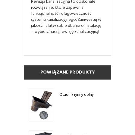
Rewizja kanalizacyjna to doskonałe
rozwiązanie, które zapewnia
funkcjonalność i długowieczność
systemu kanalizacyjnego. Zainwestuj w
jakość i ułatw sobie dbanie o instalację
– wybierz naszą rewizję kanalizacyjną!
POWIĄZANE PRODUKTY
Osadnik rynny dolny