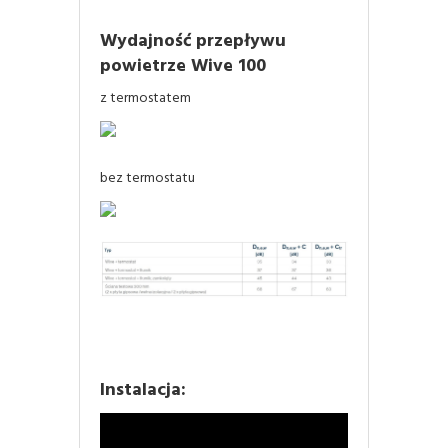
Wydajność przepływu
powietrze Wive 100
z termostatem
bez termostatu
Instalacja: