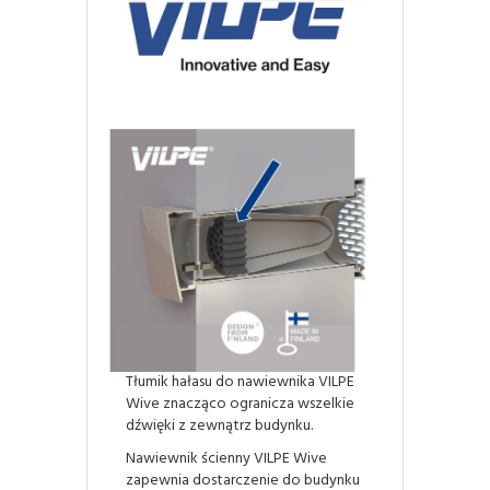
Tłumik hałasu do nawiewnika VILPE
Wive znacząco ogranicza wszelkie
dźwięki z zewnątrz budynku.
Nawiewnik ścienny VILPE Wive
zapewnia dostarczenie do budynku