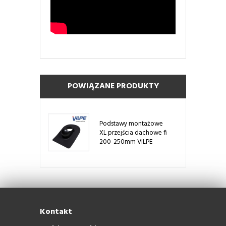
POWIĄZANE PRODUKTY
Podstawy montażowe
XL przejścia dachowe fi
200-250mm VILPE
Kontakt