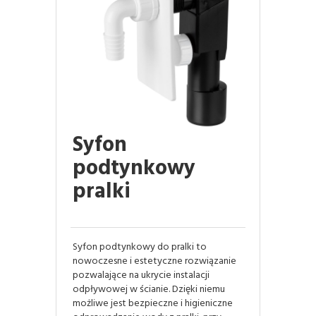
Syfon
podtynkowy
pralki
Syfon podtynkowy do pralki to
nowoczesne i estetyczne rozwiązanie
pozwalające na ukrycie instalacji
odpływowej w ścianie. Dzięki niemu
możliwe jest bezpieczne i higieniczne