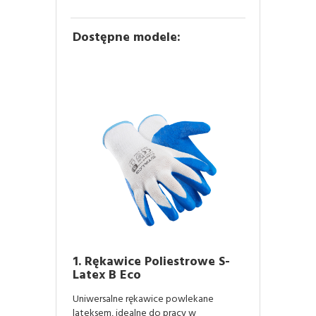
Dostępne modele:
1. Rękawice Poliestrowe S-
Latex B Eco
Uniwersalne rękawice powlekane
lateksem, idealne do pracy w