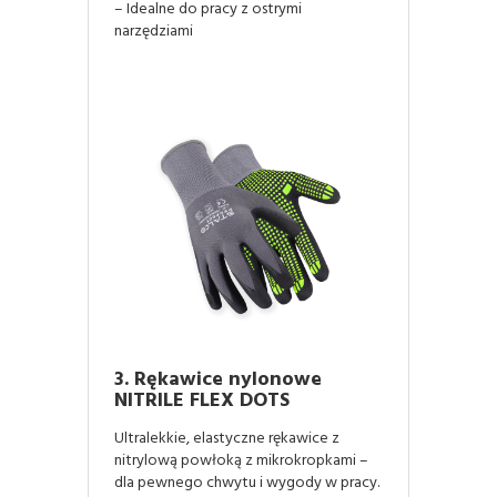
– Idealne do pracy z ostrymi
narzędziami
3. Rękawice nylonowe
NITRILE FLEX DOTS
Ultralekkie, elastyczne rękawice z
nitrylową powłoką z mikrokropkami –
dla pewnego chwytu i wygody w pracy.