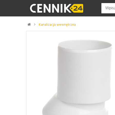
Kanalizacja wewnętrzna