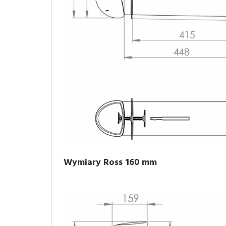
Wymiary Ross 160 mm