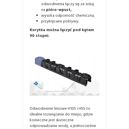
odwodnienia łączy się ze sobą
na
pióro-wpust,
wysoka odporność chemiczna,
przykręcane pokrywy.
Korytka można łączyć pod kątem
90 stopni.
Odwodnienie liniowe H105 i H55 to
idealne rozwiązanie do miejsc, gdzie
konieczne jest skuteczne
odprowadzanie wody, a jednocześnie