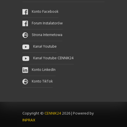
Konto Facebook
Forum Instalatorów
Strona Internetowa
Kanał Youtube
Kanał Youtube CENNIK24
Konto LinkedIn
Konto TikTok
Copyright ©
CENNIK24
2026
|
Powered by
INPRAX