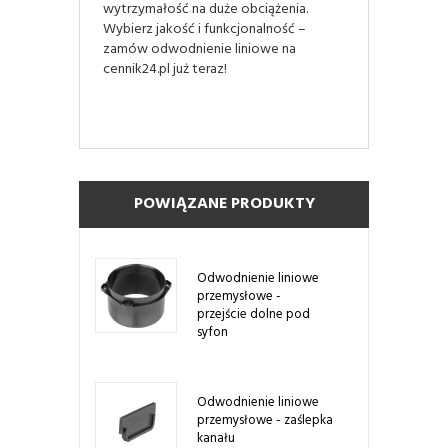
wytrzymałość na duże obciążenia.
Wybierz jakość i funkcjonalność –
zamów odwodnienie liniowe na
cennik24.pl już teraz!
POWIĄZANE PRODUKTY
Odwodnienie liniowe
przemysłowe -
przejście dolne pod
syfon
Odwodnienie liniowe
przemysłowe - zaślepka
kanału