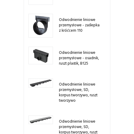
Odwodnienie liniowe
przemysłowe - zaślepka
z króćcem 110
Odwodnienie liniowe
przemysłowe - osadnik,
ruszt plastik, B125
Odwodnienie liniowe
przemysłowe, SD,
korpus tworzywo, ruszt
tworzywo
Odwodnienie liniowe
przemysłowe, SD,
korpus tworzywo, ruszt