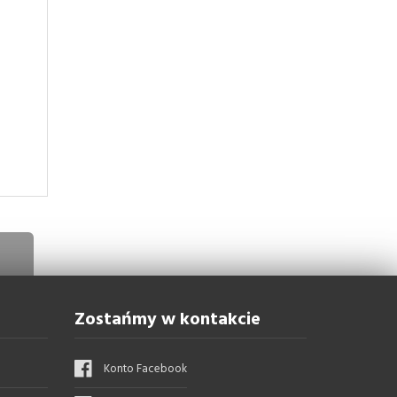
Zostańmy w kontakcie
Konto Facebook