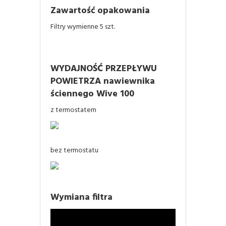
Zawartość opakowania
Filtry wymienne 5 szt.
WYDAJNOŚĆ PRZEPŁYWU
POWIETRZA nawiewnika
ściennego Wive 100
z termostatem
bez termostatu
Wymiana filtra