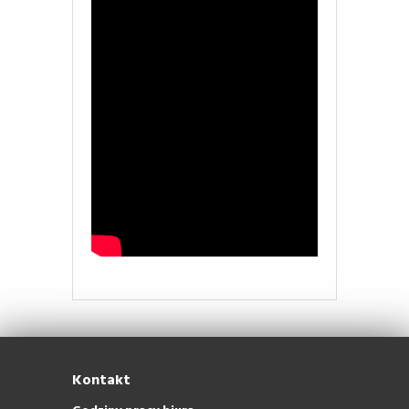
Kontakt