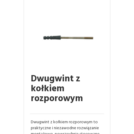
Dwugwint z
kołkiem
rozporowym
Dwugwint z kołkiem rozporowym to
praktyczne i niezawodne rozwiązanie