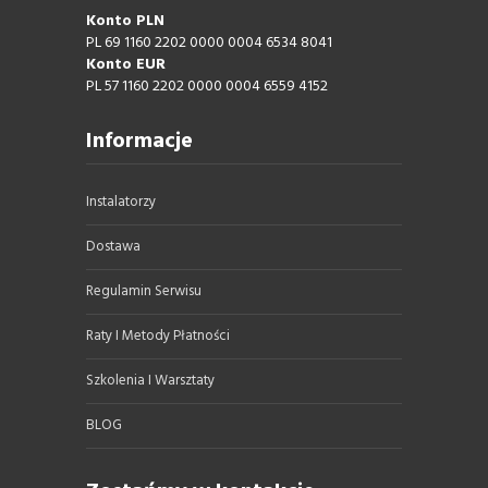
Konto PLN
PL 69 1160 2202 0000 0004 6534 8041
Konto EUR
PL 57 1160 2202 0000 0004 6559 4152
Informacje
Instalatorzy
Dostawa
Regulamin Serwisu
Raty I Metody Płatności
Szkolenia I Warsztaty
BLOG