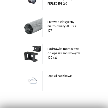
PEFLEX EPS 2.0
Przewód elastyczny
nieizolowany ALUDEC
127
Podstawka montażowa
do opasek zaciskowych
100 szt.
Opaski zaciskowe