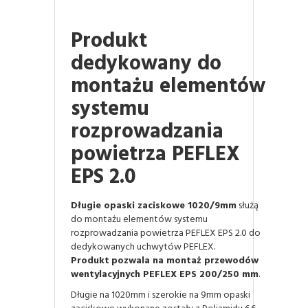
Produkt
dedykowany do
montażu elementów
systemu
rozprowadzania
powietrza PEFLEX
EPS 2.0
Długie opaski zaciskowe 1020/9mm
służą
do montażu elementów systemu
rozprowadzania powietrza PEFLEX EPS 2.0 do
dedykowanych uchwytów PEFLEX.
Produkt
pozwala na montaż przewodów
wentylacyjnych PEFLEX EPS 200/250 mm
.
Długie na 1020mm i szerokie na 9mm opaski