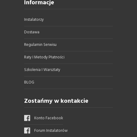
Informacje
Instalatorzy
Dostawa
Regulamin Serwisu
Raty I Metody Płatności
Szkolenia I Warsztaty
BLOG
Zostańmy w kontakcie
Konto Facebook
Forum Instalatorów