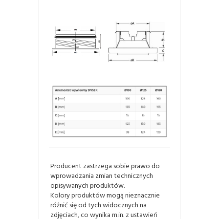
Producent zastrzega sobie prawo do
wprowadzania zmian technicznych
opisywanych produktów.
Kolory produktów mogą nieznacznie
różnić się od tych widocznych na
zdjęciach, co wynika m.in. z ustawień