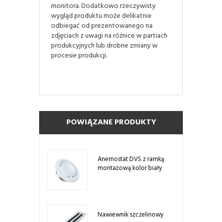
monitora. Dodatkowo rzeczywisty
wygląd produktu może delikatnie
odbiegać od prezentowanego na
zdjęciach z uwagi na różnice w partiach
produkcyjnych lub drobne zmiany w
procesie produkcji.
POWIĄZANE PRODUKTY
Anemostat DVS z ramką
montażową kolor biały
Nawiewnik szczelinowy