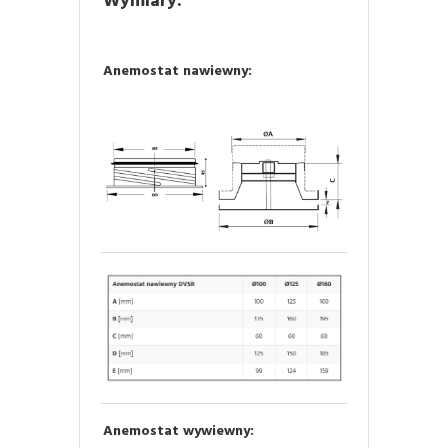
Wymiary:
Anemostat nawiewny:
Anemostat wywiewny: