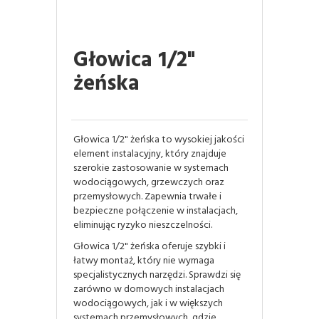
Głowica 1/2"
żeńska
Głowica 1/2" żeńska to wysokiej jakości
element instalacyjny, który znajduje
szerokie zastosowanie w systemach
wodociągowych, grzewczych oraz
przemysłowych. Zapewnia trwałe i
bezpieczne połączenie w instalacjach,
eliminując ryzyko nieszczelności.
Głowica 1/2" żeńska oferuje szybki i
łatwy montaż, który nie wymaga
specjalistycznych narzędzi. Sprawdzi się
zarówno w domowych instalacjach
wodociągowych, jak i w większych
systemach przemysłowych, gdzie