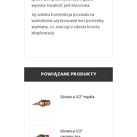
wysoka trwałość jest kluczowa.
Jej solidna konstrukcja pozwala na
wieloletnie użytkowanie bez potrzeby
wymiany, co znacząco obniża koszty
eksploatacji.
POWIĄZANE PRODUKTY
Głowica 1/2" męska
Głowica 1/2"
ceramiczna